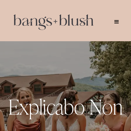
Explicabo Non